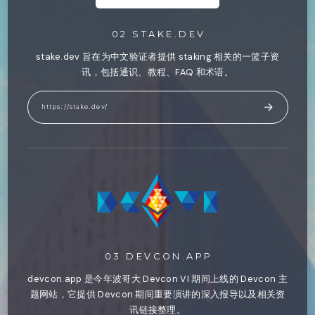
02 STAKE.DEV
stake.dev 旨在为中文验证者提供 staking 相关的一篮子资
讯，包括通识、教程、FAQ 和术语。
https://stake.dev/
03 DEVCON.APP
devcon.app 是今年波哥大 Devcon VI 期间上线的 Devcon 主
题网站，它提供 Devcon 期间重要演讲的深入报导以及相关资
讯链接整理。