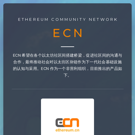
ETHEREUM COMMUNITY NETWORK
ECN
ECN 希望在各个以太坊社区间搭建桥梁，促进社区间的沟通与
合作，最终推动社会对以太坊区块链作为下一代社会基础设施
的认知与采用。ECN 作为一个非营利组织，目前推出的产品如
下。