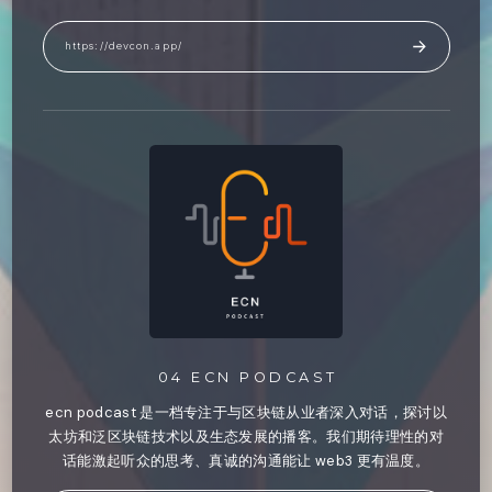
https://devcon.app/
04 ECN PODCAST
ecn podcast 是一档专注于与区块链从业者深入对话，探讨以
太坊和泛区块链技术以及生态发展的播客。我们期待理性的对
话能激起听众的思考、真诚的沟通能让 web3 更有温度。