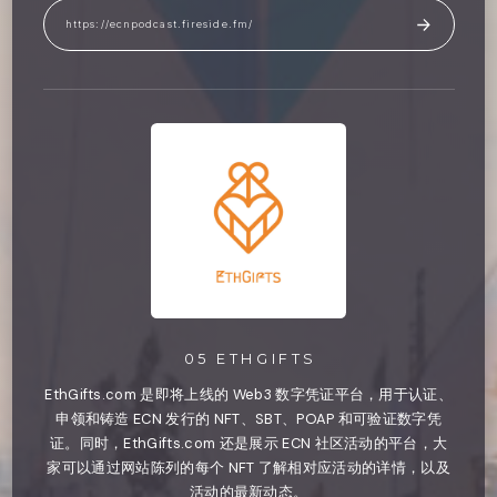
https://ecnpodcast.fireside.fm/
05 ETHGIFTS
EthGifts.com 是即将上线的 Web3 数字凭证平台，用于认证、
申领和铸造 ECN 发行的 NFT、SBT、POAP 和可验证数字凭
证。同时，EthGifts.com 还是展示 ECN 社区活动的平台，大
家可以通过网站陈列的每个 NFT 了解相对应活动的详情，以及
活动的最新动态。