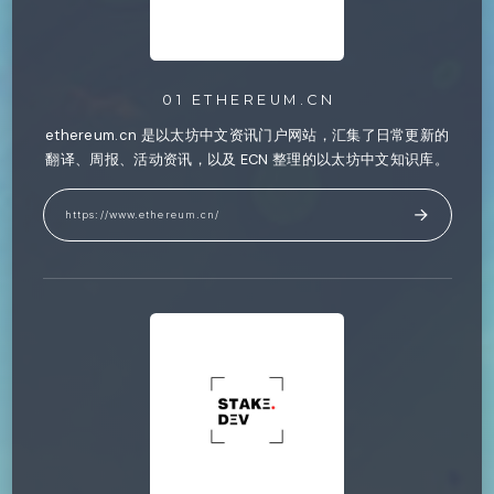
01 ETHEREUM.CN
ethereum.cn 是以太坊中文资讯门户网站，汇集了日常更新的
翻译、周报、活动资讯，以及 ECN 整理的以太坊中文知识库。
https://www.ethereum.cn/